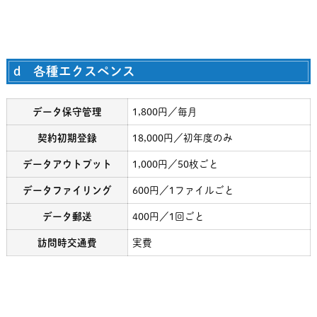
d 各種エクスペンス
データ保守管理
1,800円／毎月
契約初期登録
18,000円／初年度のみ
データアウトプット
1,000円／50枚ごと
データファイリング
600円／1ファイルごと
データ郵送
400円／1回ごと
訪問時交通費
実費