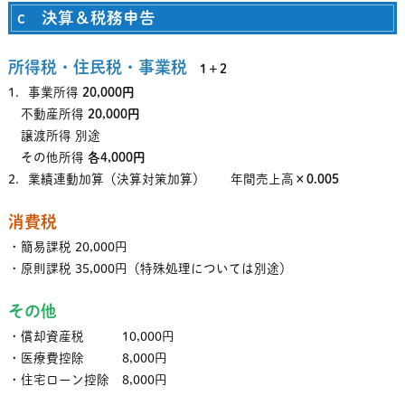
c 決算＆税務申告
所得税・住民税・事業税
1＋2
1．事業所得
20,000円
不動産所得
20,000円
譲渡所得 別途
その他所得
各4,000円
2．業績連動加算（決算対策加算） 年間売上高
×0.005
消費税
・簡易課税 20,000円
・原則課税 35,000円（特殊処理については別途）
その他
・償却資産税 10,000円
・医療費控除 8,000円
・住宅ローン控除 8,000円