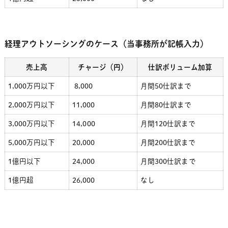
経理アウトソーシングのケース（当事務所が記帳入力）
売上高
チャージ（円）
仕訳ボリューム加算
1,000万円以下
8,000
月間50仕訳まで
2,000万円以下
11,000
月間80仕訳まで
3,000万円以下
14,000
月間120仕訳まで
5,000万円以下
20,000
月間200
仕訳まで
1億円以下
24,000
月間30
0仕訳まで
1億円超
26,000
なし