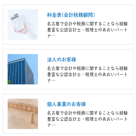
料金表(会計税務顧問)
名古屋で会計や税務に関することなら経験
豊富な公認会計士・税理士のあおいパート
ナ…
法人のお客様
名古屋で会計や税務に関することなら経験
豊富な公認会計士・税理士のあおいパート
ナ…
個人事業のお客様
名古屋で会計や税務に関することなら経験
豊富な公認会計士・税理士のあおいパート
ナ…