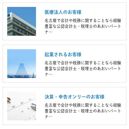
医療法人のお客様
名古屋で会計や税務に関することなら経験
豊富な公認会計士・税理士のあおいパート
ナ…
起業されるお客様
名古屋で会計や税務に関することなら経験
豊富な公認会計士・税理士のあおいパート
ナ…
決算・申告オンリーのお客様
名古屋で会計や税務に関することなら経験
豊富な公認会計士・税理士のあおいパート
ナ…