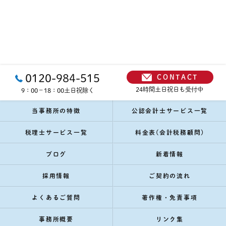
0120-984-515
CONTACT
24時間土日祝日も受付中
9：00－18：00土日祝除く
当事務所の特徴
公認会計士サービス一覧
税理士サービス一覧
料金表(会計税務顧問)
ブログ
新着情報
採用情報
ご契約の流れ
よくあるご質問
著作権・免責事項
事務所概要
リンク集