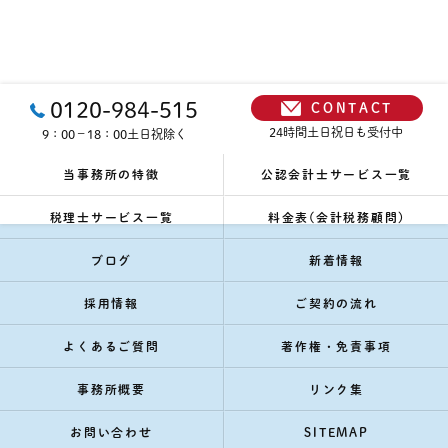
0120-984-515
CONTACT
24時間土日祝日も受付中
9：00－18：00土日祝除く
当事務所の特徴
公認会計士サービス一覧
税理士サービス一覧
料金表(会計税務顧問)
ブログ
新着情報
採用情報
ご契約の流れ
よくあるご質問
著作権・免責事項
事務所概要
リンク集
お問い合わせ
SITEMAP