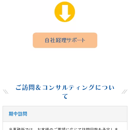
ご訪問＆コンサルティングについ
て
期中訪問
当事務所では、お客様のご要望に応じて訪問回数を予定しま